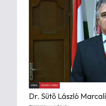
HÍREK
KIEMELT HÍREK
Dr. Sütő László Marcal