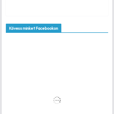
Kövess minket Facebookon