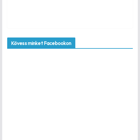
Kövess minket Facebookon