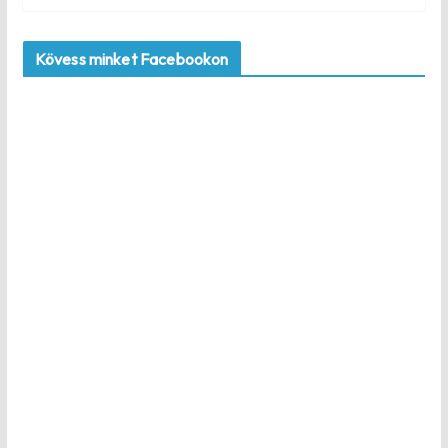
Kövess minket Facebookon