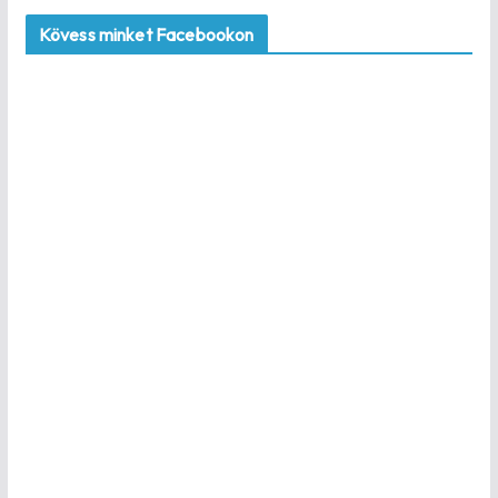
Kövess minket Facebookon