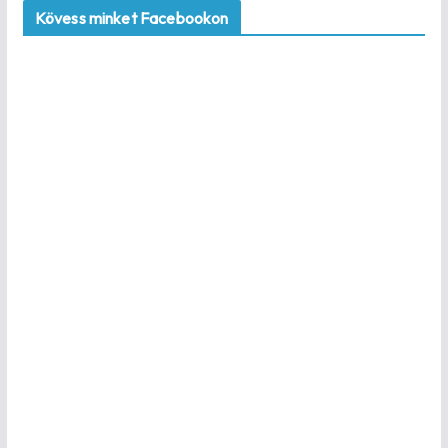
Kövess minket Facebookon