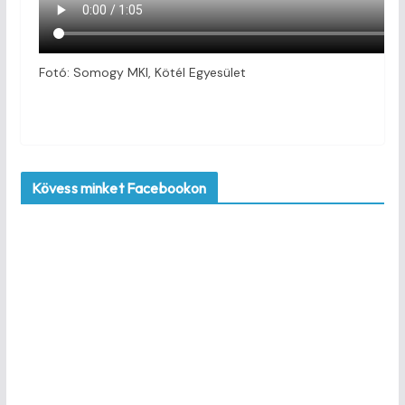
Fotó: Somogy MKI, Kötél Egyesület
Kövess minket Facebookon