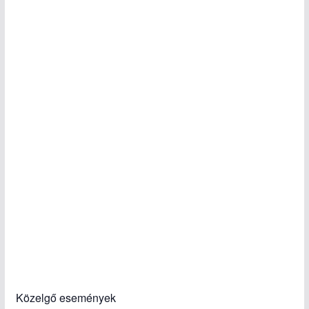
Közelgő események