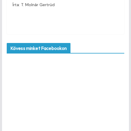
Írta: T. Molnár Gertrúd
Kövess minket Facebookon