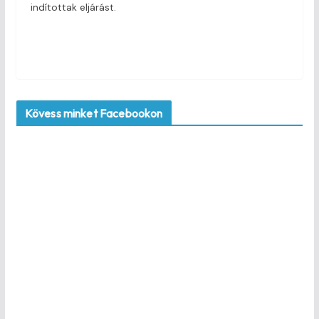
indítottak eljárást.
Kövess minket Facebookon