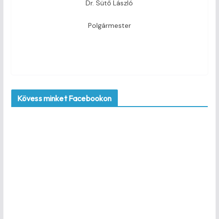
Dr. Sütő László
Polgármester
Kövess minket Facebookon