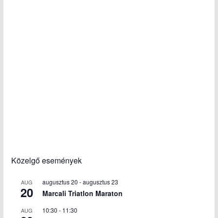
Közelgő események
augusztus 20
-
augusztus 23
AUG
20
Marcali Triatlon Maraton
10:30
-
11:30
AUG