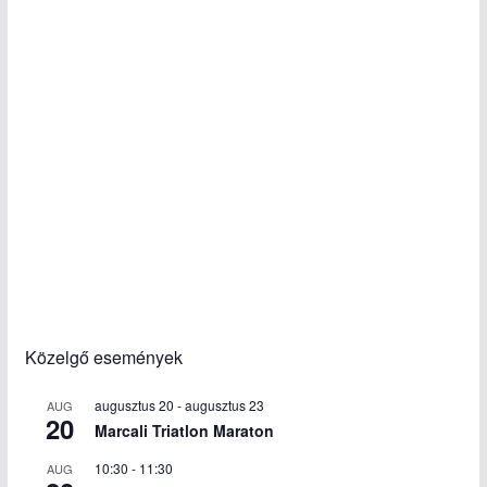
Közelgő események
augusztus 20
-
augusztus 23
AUG
20
Marcali Triatlon Maraton
10:30
-
11:30
AUG