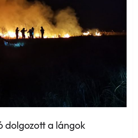
ó dolgozott a lángok