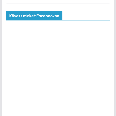
Kövess minket Facebookon