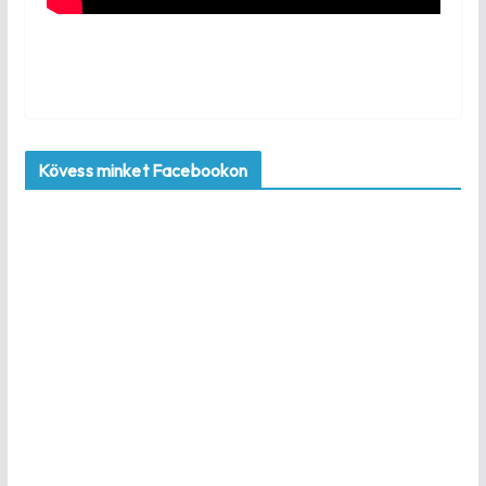
Kövess minket Facebookon