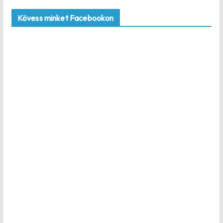
Kövess minket Facebookon