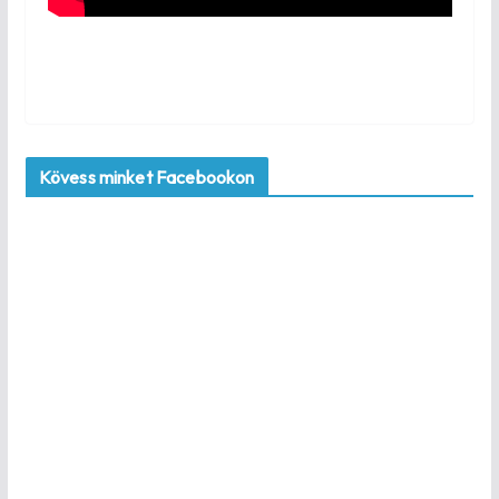
Kövess minket Facebookon