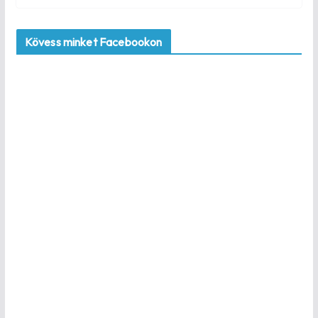
Kövess minket Facebookon