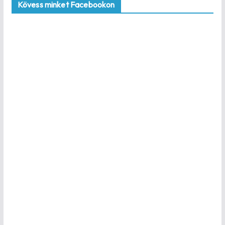
Kövess minket Facebookon