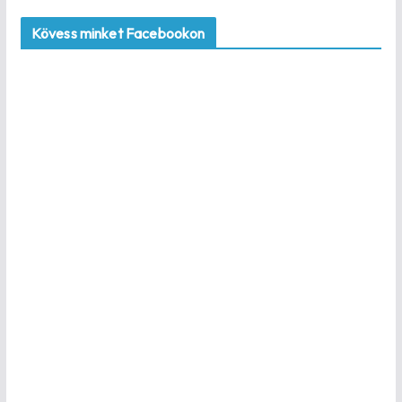
Kövess minket Facebookon