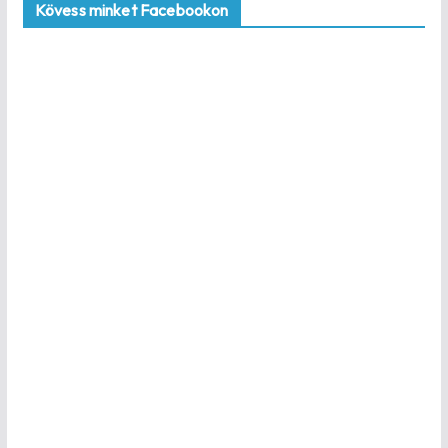
Kövess minket Facebookon