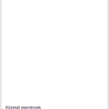
Közelgő események