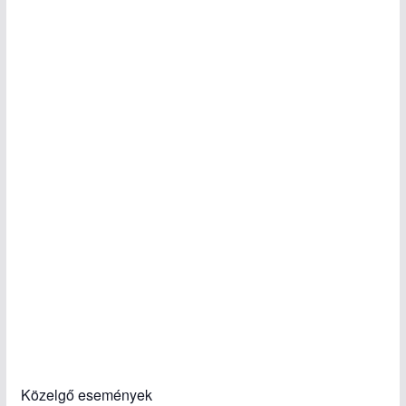
Közelgő események