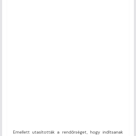
Emellett utasították a rendőrséget, hogy indítsanak