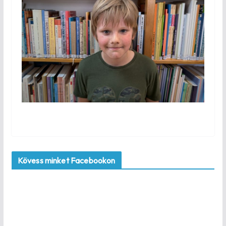
Kövess minket Facebookon