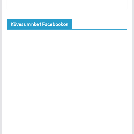
Kövess minket Facebookon