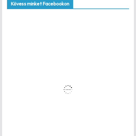
Kövess minket Facebookon