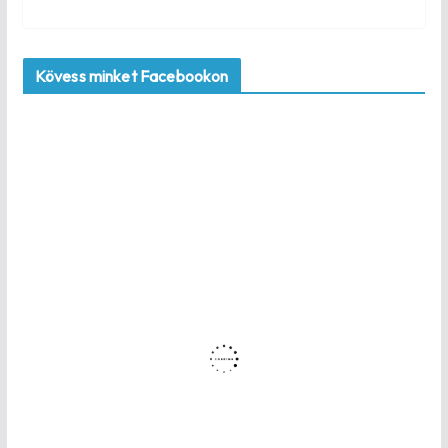
Kövess minket Facebookon