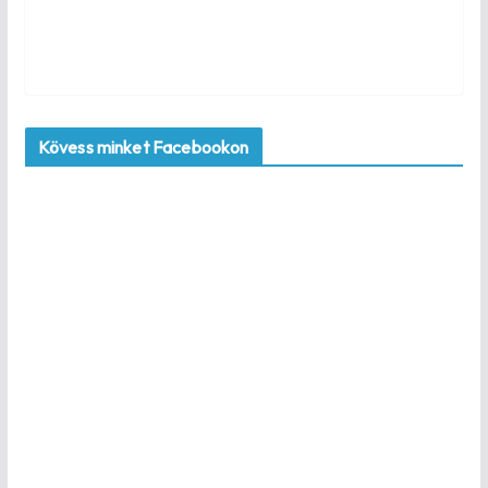
Kövess minket Facebookon