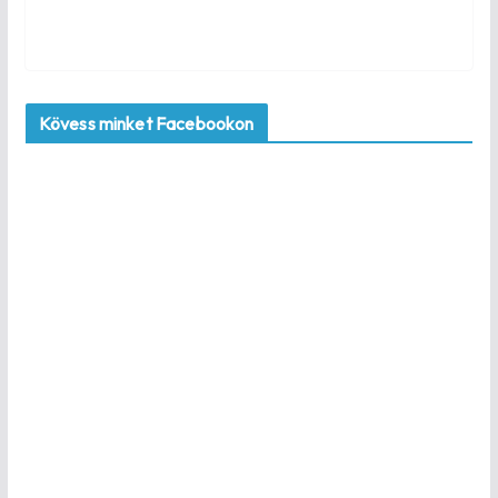
Kövess minket Facebookon