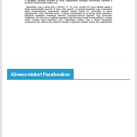
Kövess minket Facebookon