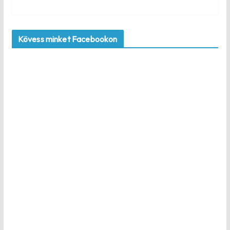
Kövess minket Facebookon