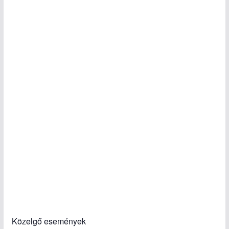
Közelgő események