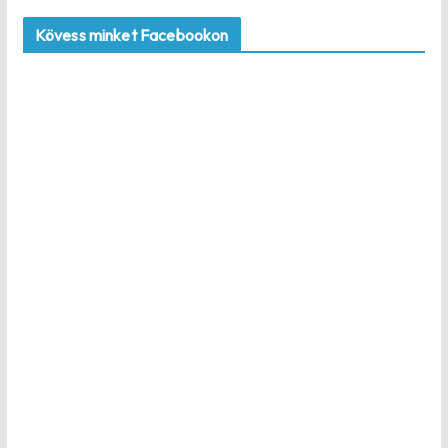
Kövess minket Facebookon