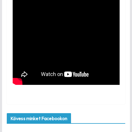
Kövess minket Facebookon