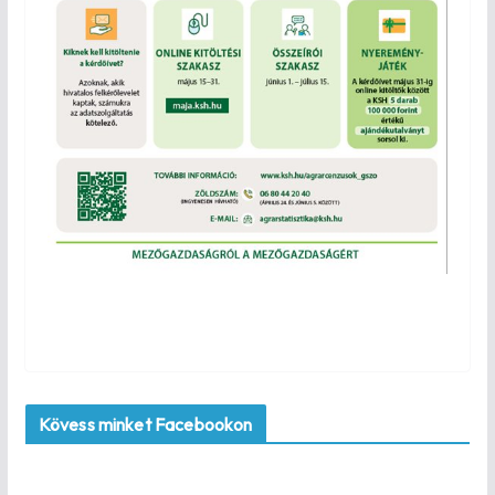
Kövess minket Facebookon