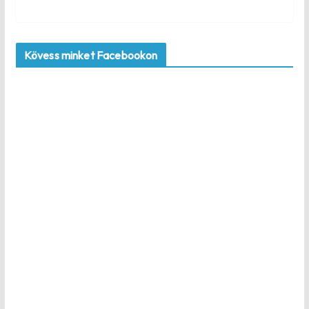
Kövess minket Facebookon