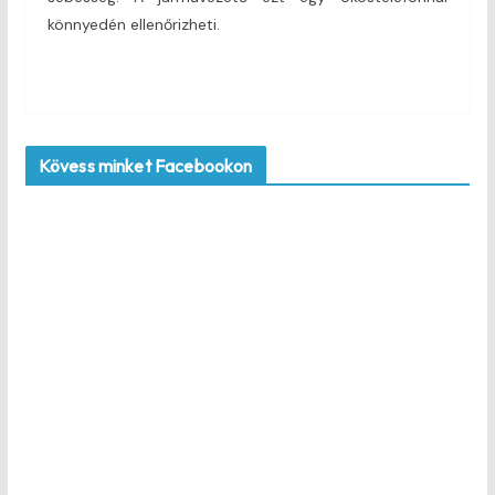
könnyedén ellenőrizheti.
Kövess minket Facebookon