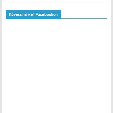
Kövess minket Facebookon