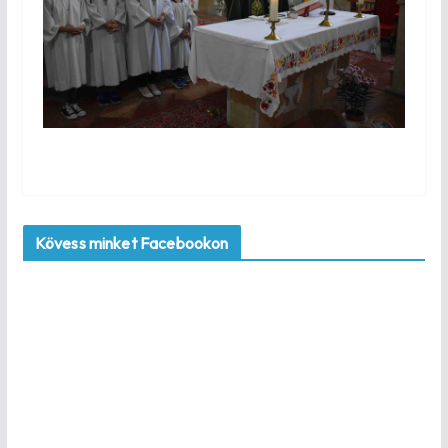
Kövess minket Facebookon