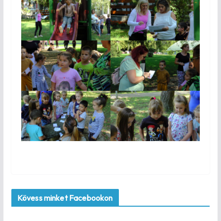
Kövess minket Facebookon