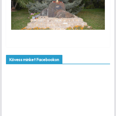
Kövess minket Facebookon