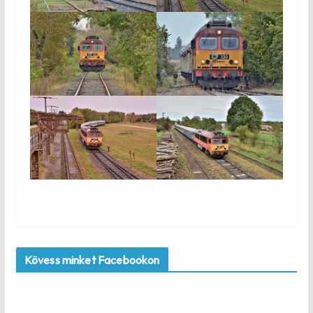
Kövess minket Facebookon