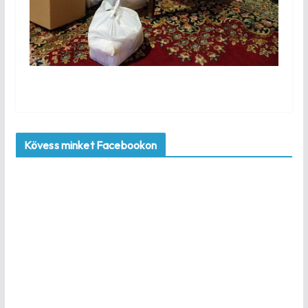
Kövess minket Facebookon