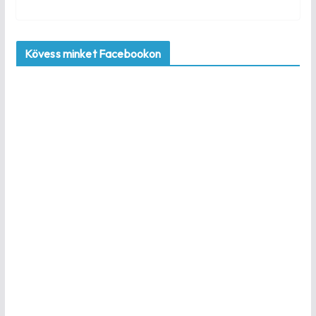
Kövess minket Facebookon