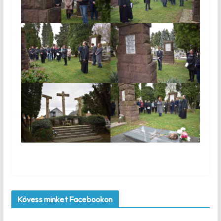
Kövess minket Facebookon