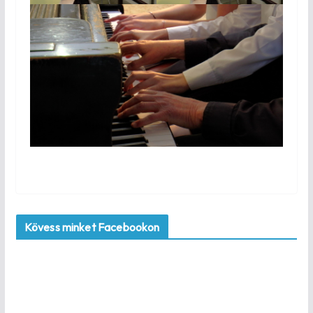
Kövess minket Facebookon