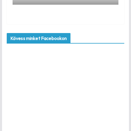
Kövess minket Facebookon