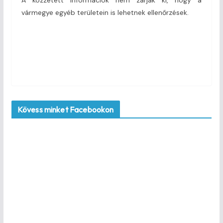
vármegye egyéb területein is lehetnek ellenőrzések.
Kövess minket Facebookon