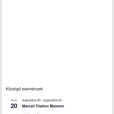
Közelgő események
augusztus 20
-
augusztus 23
AUG
20
Marcali Triatlon Maraton