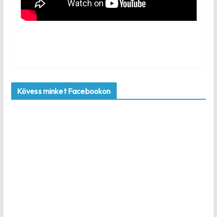
Kövess minket Facebookon