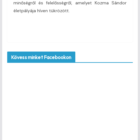
minőségről és felelősségről, amelyet Kozma Sándor
életpályája híven tükrözött.
Kövess minket Facebookon